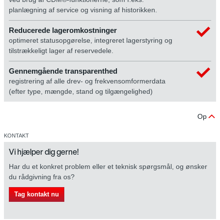
planlægning af service og visning af historikken.
Reducerede lageromkostninger
optimeret statusopgørelse, integreret lagerstyring og
tilstrækkeligt lager af reservedele.
Gennemgående transparenthed
registrering af alle drev- og frekvensomformerdata
(efter type, mængde, stand og tilgængelighed)
Op
KONTAKT
Vi hjælper dig gerne!
Har du et konkret problem eller et teknisk spørgsmål, og ønsker
du rådgivning fra os?
Tag kontakt nu